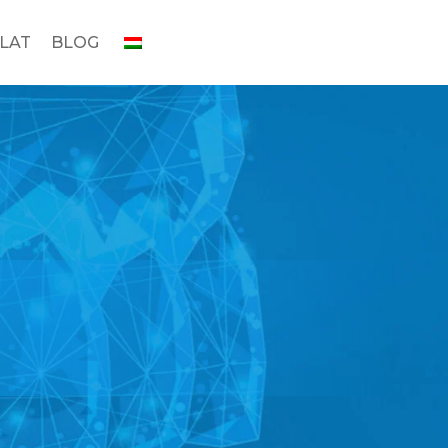
LAT
BLOG